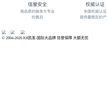
© 2004-
2026
K8凯发-国际大品牌 信誉保障 大额无忧