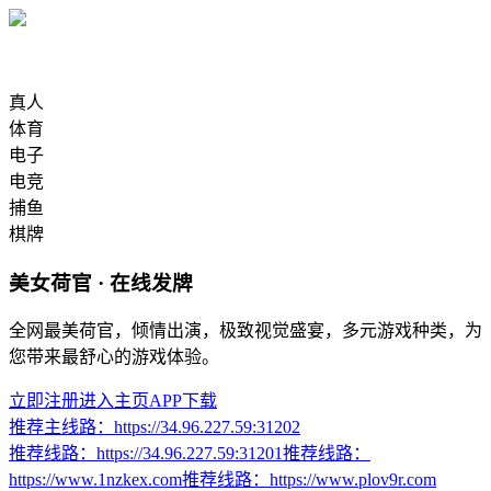
真人
体育
电子
电竞
捕鱼
棋牌
美女荷官 · 在线发牌
全网最美荷官，倾情出演，极致视觉盛宴，多元游戏种类，为
您带来最舒心的游戏体验。
立即注册
进入主页
APP下载
推荐主线路：
https://34.96.227.59:31202
推荐线路：
https://34.96.227.59:31201
推荐线路：
https://www.1nzkex.com
推荐线路：
https://www.plov9r.com