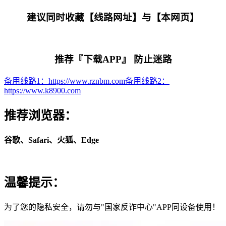
建议同时收藏【线路网址】与【本网页】
推荐『下载APP』 防止迷路
备用线路
1
：
https://www.rznbm.com
备用线路
2
：
https://www.k8900.com
推荐浏览器：
谷歌、Safari、火狐、Edge
温馨提示：
为了您的隐私安全，请勿与"国家反诈中心"APP同设备使用！