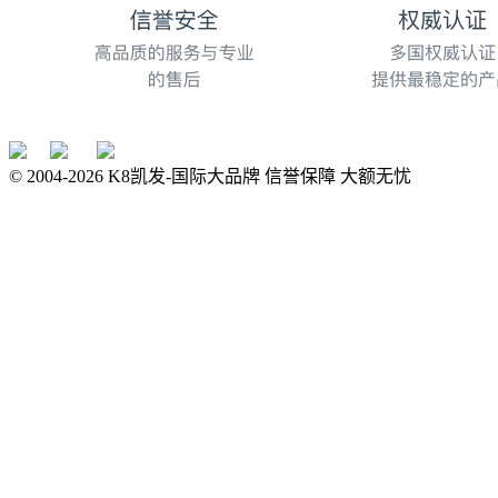
© 2004-
2026
K8凯发-国际大品牌 信誉保障 大额无忧