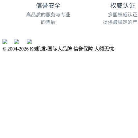
© 2004-
2026
K8凯发-国际大品牌 信誉保障 大额无忧