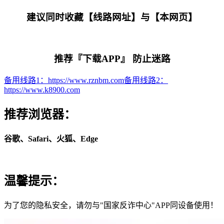
建议同时收藏【线路网址】与【本网页】
推荐『下载APP』 防止迷路
备用线路
1
：
https://www.rznbm.com
备用线路
2
：
https://www.k8900.com
推荐浏览器：
谷歌、Safari、火狐、Edge
温馨提示：
为了您的隐私安全，请勿与"国家反诈中心"APP同设备使用！