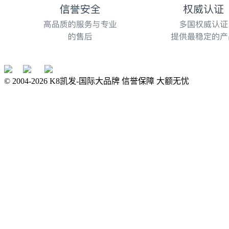
© 2004-
2026
K8凯发-国际大品牌 信誉保障 大额无忧