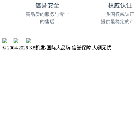
© 2004-
2026
K8凯发-国际大品牌 信誉保障 大额无忧