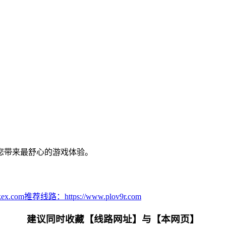
您带来最舒心的游戏体验。
kex.com
推荐线路：
https://www.plov9r.com
建议同时收藏【线路网址】与【本网页】