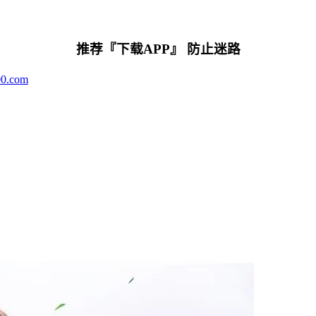
推荐『下载APP』 防止迷路
00.com