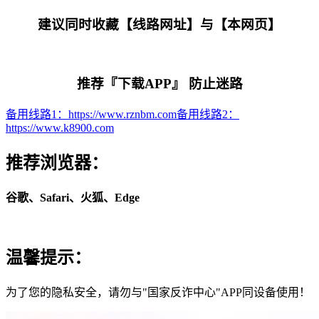
建议同时收藏【线路网址】与【本网页】
推荐『下载APP』 防止迷路
备用线路
1
：
https://www.rznbm.com
备用线路
2
：
https://www.k8900.com
推荐浏览器：
谷歌、Safari、火狐、Edge
温馨提示：
为了您的隐私安全，请勿与"国家反诈中心"APP同设备使用！