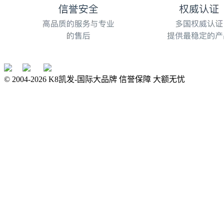
© 2004-
2026
K8凯发-国际大品牌 信誉保障 大额无忧