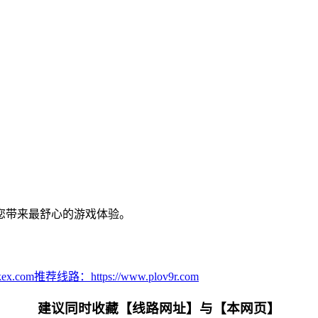
您带来最舒心的游戏体验。
kex.com
推荐线路：
https://www.plov9r.com
建议同时收藏【线路网址】与【本网页】