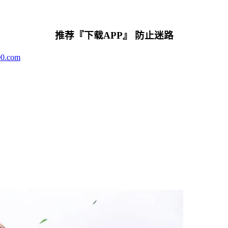
推荐『下载APP』 防止迷路
00.com