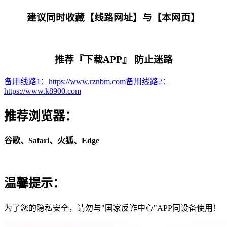
建议同时收藏【线路网址】与【本网页】
推荐『下载APP』 防止迷路
备用线路
1
：
https://www.rznbm.com
备用线路
2
：
https://www.k8900.com
推荐浏览器：
谷歌、Safari、火狐、Edge
温馨提示：
为了您的隐私安全，请勿与"国家反诈中心"APP同设备使用！