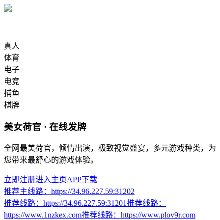
真人
体育
电子
电竞
捕鱼
棋牌
美女荷官 · 在线发牌
全网最美荷官，倾情出演，极致视觉盛宴，多元游戏种类，为
您带来最舒心的游戏体验。
立即注册
进入主页
APP下载
推荐主线路：
https://34.96.227.59:31202
推荐线路：
https://34.96.227.59:31201
推荐线路：
https://www.1nzkex.com
推荐线路：
https://www.plov9r.com