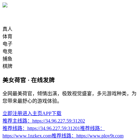
真人
体育
电子
电竞
捕鱼
棋牌
美女荷官 · 在线发牌
全网最美荷官，倾情出演，极致视觉盛宴，多元游戏种类，为
您带来最舒心的游戏体验。
立即注册
进入主页
APP下载
推荐主线路：
https://34.96.227.59:31202
推荐线路：
https://34.96.227.59:31201
推荐线路：
https://www.1nzkex.com
推荐线路：
https://www.plov9r.com