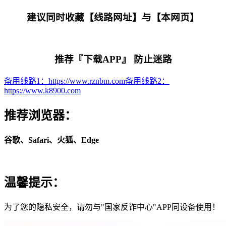
建议同时收藏【线路网址】与【本网页】
推荐『下载APP』 防止迷路
备用线路
1
：
https://www.rznbm.com
备用线路
2
：
https://www.k8900.com
推荐浏览器：
谷歌、Safari、火狐、Edge
温馨提示：
为了您的隐私安全，请勿与"国家反诈中心"APP同设备使用！