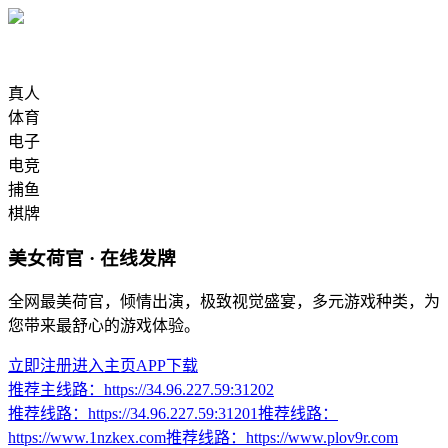
真人
体育
电子
电竞
捕鱼
棋牌
美女荷官 · 在线发牌
全网最美荷官，倾情出演，极致视觉盛宴，多元游戏种类，为
您带来最舒心的游戏体验。
立即注册
进入主页
APP下载
推荐主线路：
https://34.96.227.59:31202
推荐线路：
https://34.96.227.59:31201
推荐线路：
https://www.1nzkex.com
推荐线路：
https://www.plov9r.com